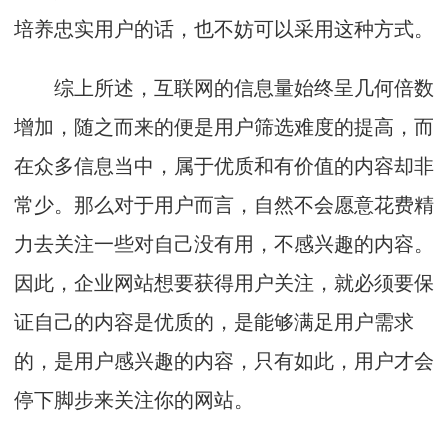
培养忠实用户的话，也不妨可以采用这种方式。
综上所述，互联网的信息量始终呈几何倍数
增加，随之而来的便是用户筛选难度的提高，而
在众多信息当中，属于优质和有价值的内容却非
常少。那么对于用户而言，自然不会愿意花费精
力去关注一些对自己没有用，不感兴趣的内容。
因此，企业网站想要获得用户关注，就必须要保
证自己的内容是优质的，是能够满足用户需求
的，是用户感兴趣的内容，只有如此，用户才会
停下脚步来关注你的网站。