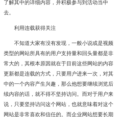
了解其中的详细内容，并积极参与到活动当中
去。
利用连载获得关注
不知道大家有没有发现，一般小说或是视频
类型的网站所具有的用户支持量和回头量都是非
常大的，其根本原因就在于目前这些网站的内容
更新都是连载的方式，只要用户进来一次，对其
中的一个内容产生兴趣，那么他想要继续浏览后
续内容的话，就不得不坚持访问。而对于用户来
说，只要坚持访问这个网站，也就意味着对这个
网站是非常喜欢和信任的。而企业网站想要长期