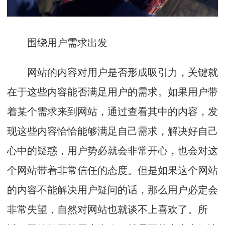
围绕用户需求出发
网站的内容对用户是否形成吸引力，关键就
在于这些内容能否满足用户的需求。如果用户带
着某个需求来到网站，通过查看其中的内容，发
现这些内容恰恰能够满足自己需求，解决好自己
心中的疑惑，用户势必就会非常开心，也会对这
个网站带着非常信任的态度。但是如果这个网站
的内容不能解决用户疑问的话，那么用户必定会
非常失望，自然对网站也就谈不上喜欢了。所