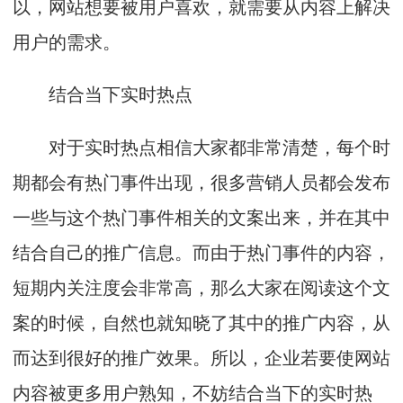
以，网站想要被用户喜欢，就需要从内容上解决
用户的需求。
结合当下实时热点
对于实时热点相信大家都非常清楚，每个时
期都会有热门事件出现，很多营销人员都会发布
一些与这个热门事件相关的文案出来，并在其中
结合自己的推广信息。而由于热门事件的内容，
短期内关注度会非常高，那么大家在阅读这个文
案的时候，自然也就知晓了其中的推广内容，从
而达到很好的推广效果。所以，企业若要使网站
内容被更多用户熟知，不妨结合当下的实时热