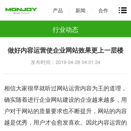
产品
新闻
合作
行业动态
做好内容运营使企业网站效果更上一层楼
发布时间：2019-04-28 04:01:34
相信大家很早就听过网站运营内容为王的道理，
确实随着进行企业网站建设的企业越来越多，用
户对于网站的质量要求也不断提升，网站的内容
越是优秀，用户才会愈发喜欢。因此内容运营的