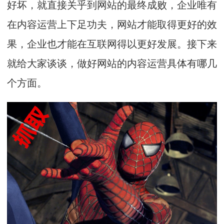
好坏，就直接关乎到网站的最终成败，企业唯有
在内容运营上下足功夫，网站才能取得更好的效
果，企业也才能在互联网得以更好发展。接下来
就给大家谈谈，做好网站的内容运营具体有哪几
个方面。