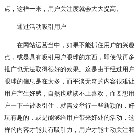
点，这样一来，用户关注度就会大大提高。
通过活动吸引用户
在网站运营当中，如果不能抓住用户的兴趣
点，或是具有吸引用户眼球的东西，即便做再多
推广也无法取得很好的效果。这是由于经过用户
眼球的信息是在太多，而平淡无奇的内容很难让
用户产生好感，自然也就谈不上喜欢，而要想用
户一下子被吸引住，就需要举行一些新颖的，好
玩有趣的，或是能够给用户带来好处的活动，这
样的内容才能具有吸引力，用户才能主动关注和