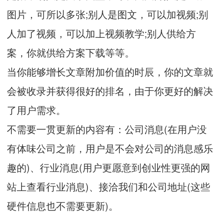
图片，可所以多张;别人是图文，可以加视频;别
人加了视频，可以加上视频教学;别人供给方
案，你就供给方案下载等等。
当你能够增长文章附加价值的时辰，你的文章就
会被收录并获得很好的排名，由于你更好的解决
了用户需求。
不需要一贯更新的内容有：公司消息(在用户没
有体味公司之前，用户是不会对公司的消息感乐
趣的)、行业消息(用户更愿意到创业性更强的网
站上查看行业消息)、接洽我们和公司地址(这些
硬件信息也不需要更新)。