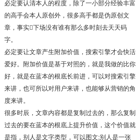
必定要认清本人的程度，除了一小部分经验丰富
的高手会本人原创外，很多高手都是伪原创文
章，事实下场没有谁有那么多时刻去天天码
字。
必定要让文章产生附加价值，搜索引擎才会快活
爱好。附加价值是基于对照的，就是我做的比你
好，就是在蓝本的根底长前进，可以对搜索引擎
来讲，也可所以对用户来讲，也能够从营销的角
度来讲。
很多时辰，文章内容都是复制过去的，那么复制
过去的要在蓝本的根底上提升价值，这个价值就
是指，别人是文字类型，可以图文;别人是一张