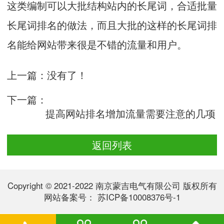
这类编制可以大批结构站内的长尾词，合适批量
长尾词排名的做法，而且大批的这样的长尾词排
名能给网站带来很是不错的流量和用户。
上一篇：没有了！
下一篇：
提高网站排名增加流量需要注意的几项
返回列表
Copyright © 2021-2022 南京蒙吉电气有限公司 版权所有
网站备案号：
苏ICP备10008376号-1