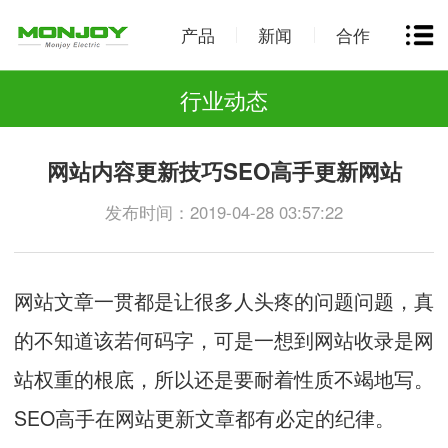
产品
新闻
合作
行业动态
网站内容更新技巧SEO高手更新网站
发布时间：2019-04-28 03:57:22
网站文章一贯都是让很多人头疼的问题问题，真
的不知道该若何码字，可是一想到网站收录是网
站权重的根底，所以还是要耐着性质不竭地写。
SEO高手在网站更新文章都有必定的纪律。