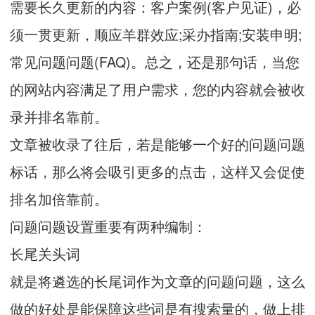
需要长久更新的内容：客户案例(客户见证)，必
须一贯更新，顺应羊群效应;采办指南;安装申明;
常见问题问题(FAQ)。总之，还是那句话，当您
的网站内容满足了用户需求，您的内容就会被收
录并排名靠前。
文章被收录了往后，若是能够一个好的问题问题
标话，那么将会吸引更多的点击，这样又会促使
排名加倍靠前。
问题问题设置重要有两种编制：
长尾关头词
就是将遴选的长尾词作为文章的问题问题，这么
做的好处是能保障这些词是有搜索量的，做上排