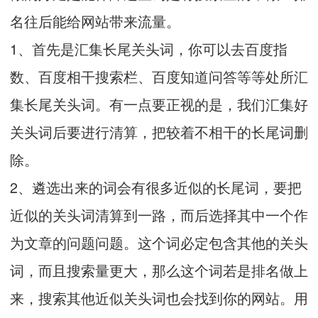
名往后能给网站带来流量。
1、首先是汇集长尾关头词，你可以去百度指
数、百度相干搜索栏、百度知道问答等等处所汇
集长尾关头词。有一点要正视的是，我们汇集好
关头词后要进行清算，把较着不相干的长尾词删
除。
2、遴选出来的词会有很多近似的长尾词，要把
近似的关头词清算到一路，而后选择其中一个作
为文章的问题问题。这个词必定包含其他的关头
词，而且搜索量更大，那么这个词若是排名做上
来，搜索其他近似关头词也会找到你的网站。用