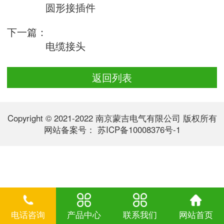
圆形接插件
下一篇：
电缆接头
返回列表
Copyright © 2021-2022 南京蒙吉电气有限公司 版权所有
网站备案号：
苏ICP备10008376号-1
电话咨询
产品中心
联系我们
网站首页