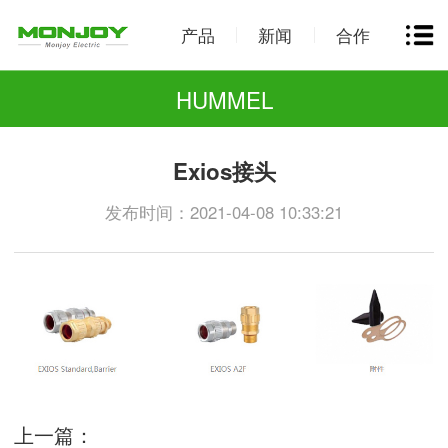
产品
新闻
合作
HUMMEL
Exios接头
发布时间：2021-04-08 10:33:21
上一篇：