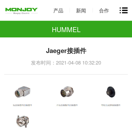
产品
新闻
合作
HUMMEL
Jaeger接插件
发布时间：2021-04-08 10:32:20