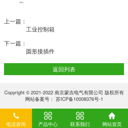
上一篇：
工业控制箱
下一篇：
圆形接插件
返回列表
Copyright © 2021-2022 南京蒙吉电气有限公司 版权所有
网站备案号：
苏ICP备10008376号-1
电话咨询
产品中心
联系我们
网站首页