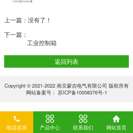
上一篇：没有了！
下一篇：
工业控制箱
返回列表
Copyright © 2021-2022 南京蒙吉电气有限公司 版权所有
网站备案号：
苏ICP备10008376号-1
电话咨询
产品中心
联系我们
网站首页