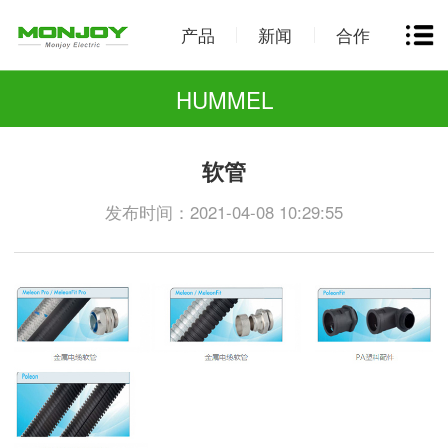
产品
新闻
合作
HUMMEL
软管
发布时间：2021-04-08 10:29:55